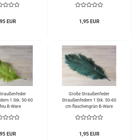
,95 EUR
1,95 EUR
Straußenfeder
Große Straußenfeder
dern 1 Stk. 50-60
Straußenfedern 1 Stk. 50-60
feu B-Ware
cm flaschengrün B-Ware
,95 EUR
1,95 EUR