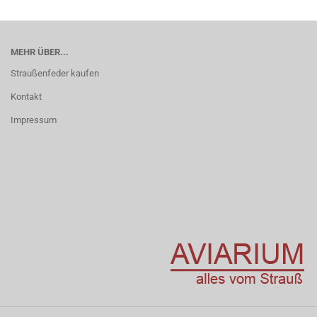
MEHR ÜBER...
Straußenfeder kaufen
Kontakt
Impressum