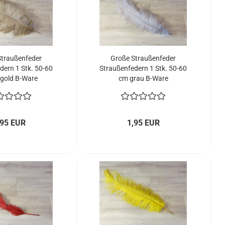
Straußenfeder
Große Straußenfeder
dern 1 Stk. 50-60
Straußenfedern 1 Stk. 50-60
tgold B-Ware
cm grau B-Ware
,95 EUR
1,95 EUR