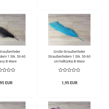
Straußenfeder
Große Straußenfeder
dern 1 Stk. 50-60
Straußenfedern 1 Stk. 50-60
avy B-Ware
cm helltürkis B-Ware
,95 EUR
1,95 EUR