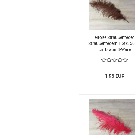
Große Straußenfeder
Straußenfedern 1 Stk. 5
cm braun B-Ware
1,95 EUR