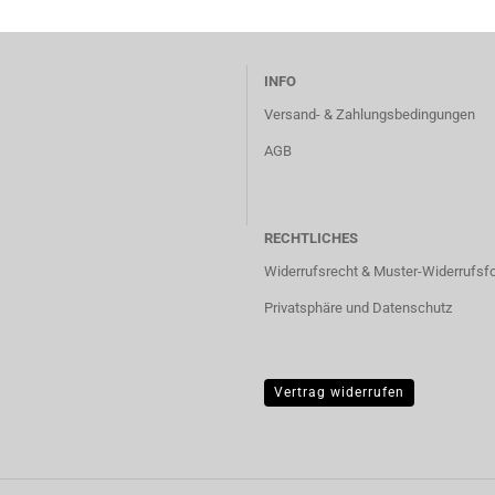
INFO
Versand- & Zahlungsbedingungen
AGB
RECHTLICHES
Widerrufsrecht & Muster-Widerrufsf
Privatsphäre und Datenschutz
Vertrag widerrufen