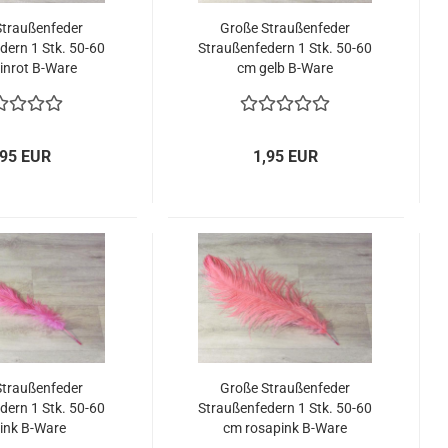
Straußenfeder
Große Straußenfeder
dern 1 Stk. 50-60
Straußenfedern 1 Stk. 50-60
inrot B-Ware
cm gelb B-Ware
,95 EUR
1,95 EUR
Straußenfeder
Große Straußenfeder
dern 1 Stk. 50-60
Straußenfedern 1 Stk. 50-60
ink B-Ware
cm rosapink B-Ware