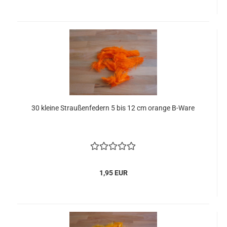
30 kleine Straußenfedern 5 bis 12 cm orange B-Ware
1,95 EUR