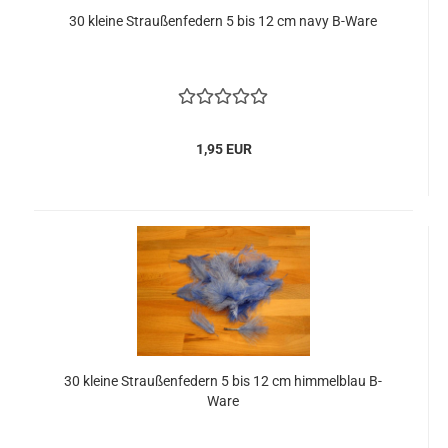
30 kleine Straußenfedern 5 bis 12 cm navy B-Ware
1,95 EUR
30 kleine Straußenfedern 5 bis 12 cm himmelblau B-
Ware