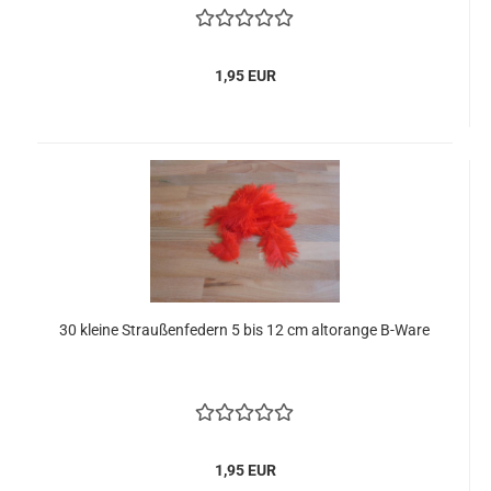
1,95 EUR
30 kleine Straußenfedern 5 bis 12 cm altorange B-Ware
1,95 EUR