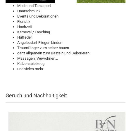
Mode und Tanzsport
Haarschmuck
Events und Dekorationen
Floristik
Hochzeit
Karneval / Fasching
Hutfeder
Angelbedarf Fliegen binden
Traumfänger zum selber bauen
ganz allgemein zum Basteln und Dekorieren
Massagen, Verwöhnen…
Katzenspielzeug
und vieles mehr
Geruch und Nachhaltigkeit