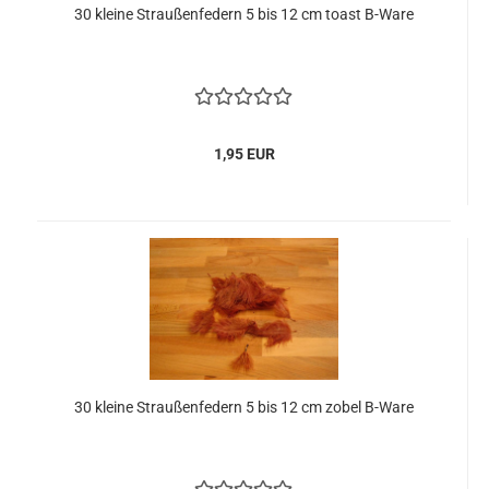
30 kleine Straußenfedern 5 bis 12 cm toast B-Ware
1,95 EUR
30 kleine Straußenfedern 5 bis 12 cm zobel B-Ware