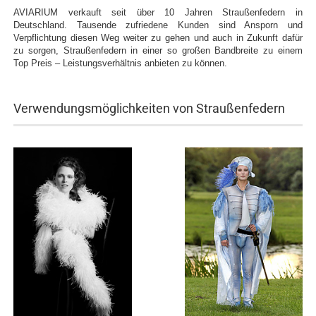
AVIARIUM verkauft seit über 10 Jahren Straußenfedern in
Deutschland. Tausende zufriedene Kunden sind Ansporn und
Verpflichtung diesen Weg weiter zu gehen und auch in Zukunft dafür
zu sorgen, Straußenfedern in einer so großen Bandbreite zu einem
Top Preis – Leistungsverhältnis anbieten zu können.
Verwendungsmöglichkeiten von Straußenfedern