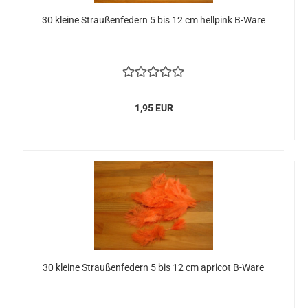
30 kleine Straußenfedern 5 bis 12 cm hellpink B-Ware
1,95 EUR
30 kleine Straußenfedern 5 bis 12 cm apricot B-Ware