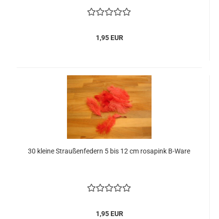
1,95 EUR
30 kleine Straußenfedern 5 bis 12 cm rosapink B-Ware
1,95 EUR