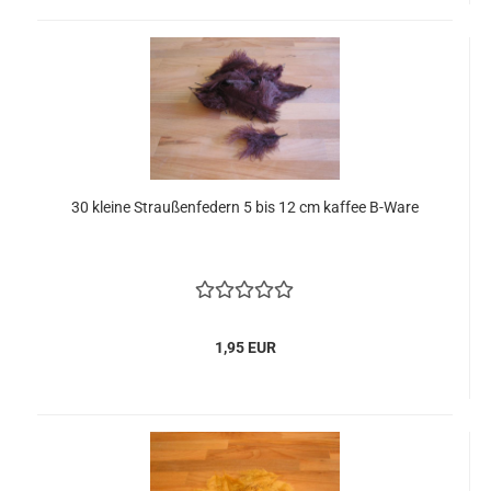
30 kleine Straußenfedern 5 bis 12 cm kaffee B-Ware
1,95 EUR