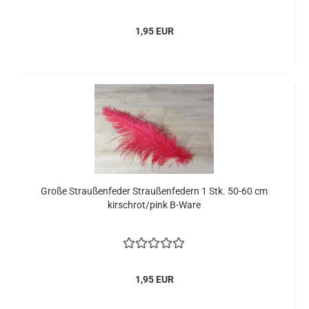
1,95 EUR
Große Straußenfeder Straußenfedern 1 Stk. 50-60 cm
kirschrot/pink B-Ware
1,95 EUR