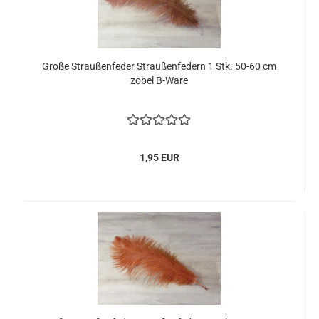
Große Straußenfeder Straußenfedern 1 Stk. 50-60 cm
zobel B-Ware
1,95 EUR