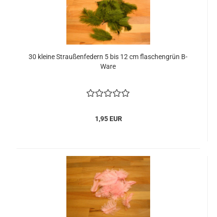
30 kleine Straußenfedern 5 bis 12 cm flaschengrün B-
Ware
1,95 EUR