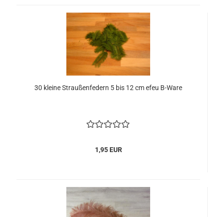
30 kleine Straußenfedern 5 bis 12 cm efeu B-Ware
1,95 EUR