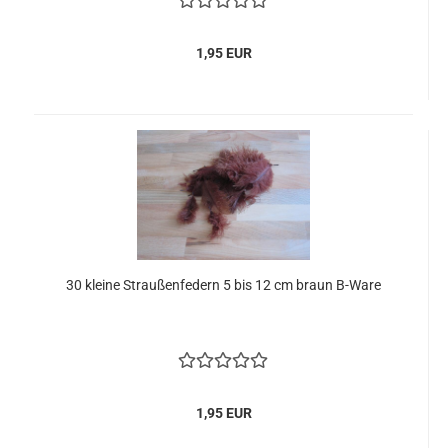
1,95 EUR
30 kleine Straußenfedern 5 bis 12 cm braun B-Ware
1,95 EUR