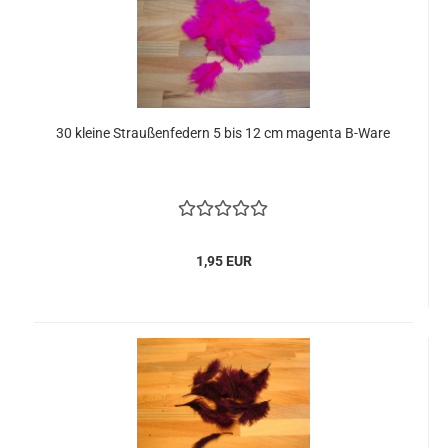
30 kleine Straußenfedern 5 bis 12 cm magenta B-Ware
1,95 EUR