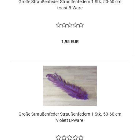
Große Straußenfeder Straußenfedern 1 Stk. 50-60 cm
toast B-Ware
1,95 EUR
Große Straußenfeder Straußenfedern 1 Stk. 50-60 cm
violett B-Ware