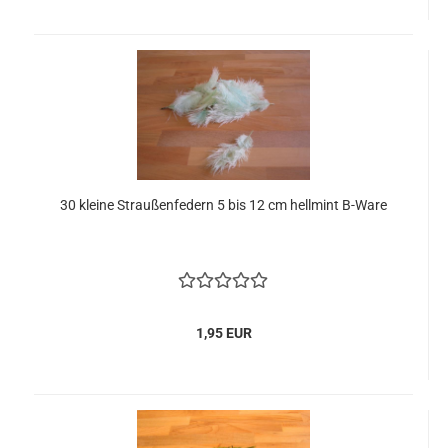
30 kleine Straußenfedern 5 bis 12 cm hellmint B-Ware
1,95 EUR