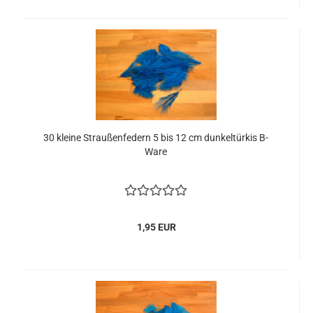
30 kleine Straußenfedern 5 bis 12 cm dunkeltürkis B-
Ware
1,95 EUR