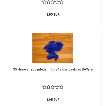
1,95 EUR
30 kleine Straußenfedern 5 bis 12 cm royalblau B-Ware
1,95 EUR