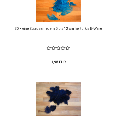
30 kleine Straußenfedern 5 bis 12 cm helltürkis B-Ware
1,95 EUR