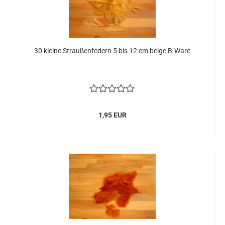
30 kleine Straußenfedern 5 bis 12 cm beige B-Ware
1,95 EUR