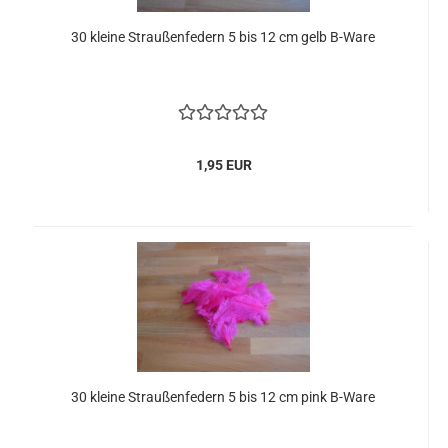
30 kleine Straußenfedern 5 bis 12 cm gelb B-Ware
1,95 EUR
30 kleine Straußenfedern 5 bis 12 cm pink B-Ware