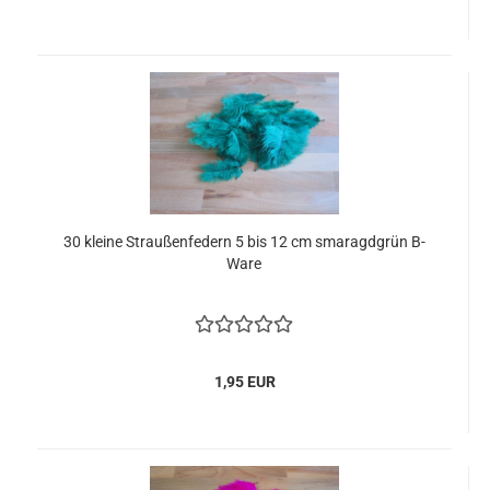
30 kleine Straußenfedern 5 bis 12 cm smaragdgrün B-
Ware
1,95 EUR