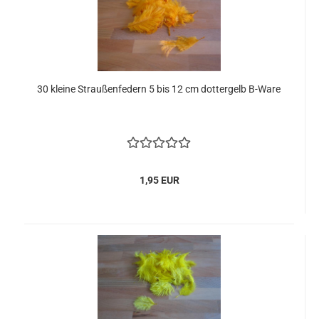
30 kleine Straußenfedern 5 bis 12 cm dottergelb B-Ware
1,95 EUR