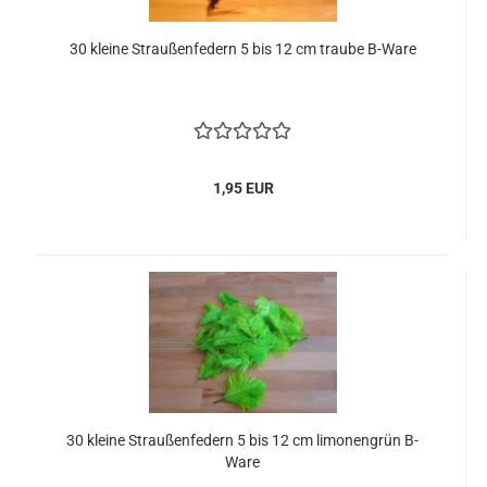
30 kleine Straußenfedern 5 bis 12 cm traube B-Ware
1,95 EUR
30 kleine Straußenfedern 5 bis 12 cm limonengrün B-
Ware