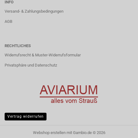
INFO
Versand- & Zahlungsbedingungen
AGB
RECHTLICHES
Widerrufsrecht & Muster-Widerrufsformular
Privatsphäre und Datenschutz
Vertrag widerrufen
Webshop erstellen
mit Gambio.de © 2026