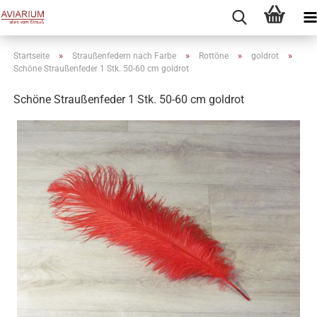
»
»
»
»
Startseite
Straußenfedern nach Farbe
Rottöne
goldrot
Schöne Straußenfeder 1 Stk. 50-60 cm goldrot
Schöne Straußenfeder 1 Stk. 50-60 cm goldrot