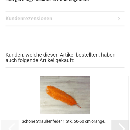
Kundenrezensionen
Kunden, welche diesen Artikel bestellten, haben
auch folgende Artikel gekauft:
Schöne Straußenfeder 1 Stk. 50-60 cm orange...