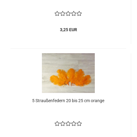
3,25 EUR
5 Straußenfedern 20 bis 25 cm orange