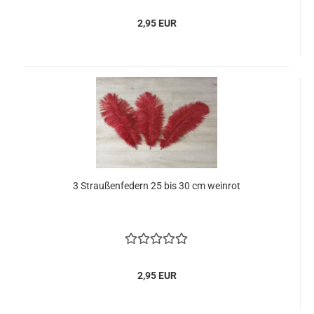
2,95 EUR
3 Straußenfedern 25 bis 30 cm weinrot
2,95 EUR