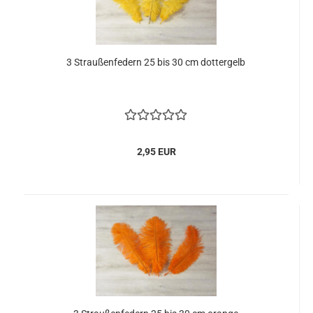
3 Straußenfedern 25 bis 30 cm dottergelb
2,95 EUR