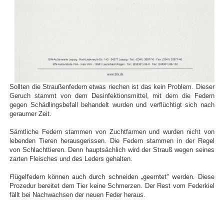
Sollten die Straußenfedern etwas riechen ist das kein Problem. Dieser
Geruch stammt von dem Desinfektionsmittel, mit dem die Federn
gegen Schädlingsbefall behandelt wurden und verflüchtigt sich nach
geraumer Zeit.
Sämtliche Federn stammen von Zuchtfarmen und wurden nicht von
lebenden Tieren herausgerissen. Die Federn stammen in der Regel
von Schlachttieren. Denn hauptsächlich wird der Strauß wegen seines
zarten Fleisches und des Leders gehalten.
Flügelfedern können auch durch schneiden „geerntet“ werden.
Diese
Prozedur bereitet dem Tier keine Schmerzen. Der Rest vom Federkiel
fällt bei Nachwachsen der neuen Feder heraus.