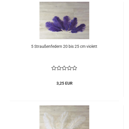
5 Straußenfedern 20 bis 25 cm violett
3,25 EUR