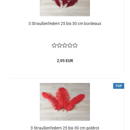
3 Straußenfedern 25 bis 30 cm bordeaux
2,95 EUR
TOP
3 Straußenfedern 25 bis 30 cm goldrot