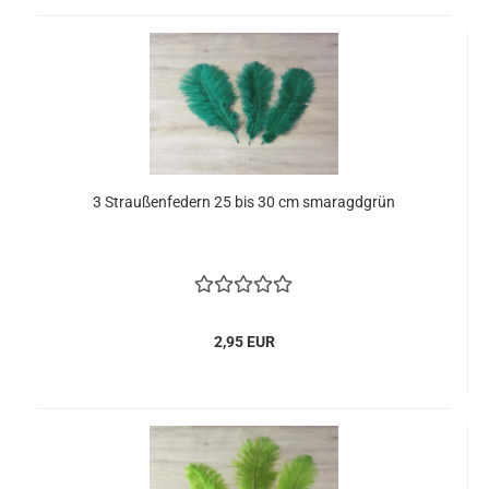
3 Straußenfedern 25 bis 30 cm smaragdgrün
2,95 EUR