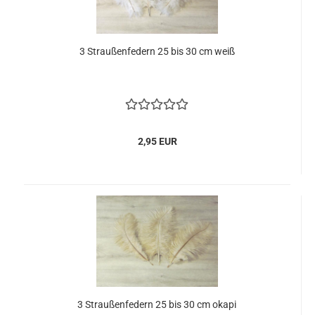
3 Straußenfedern 25 bis 30 cm weiß
2,95 EUR
3 Straußenfedern 25 bis 30 cm okapi