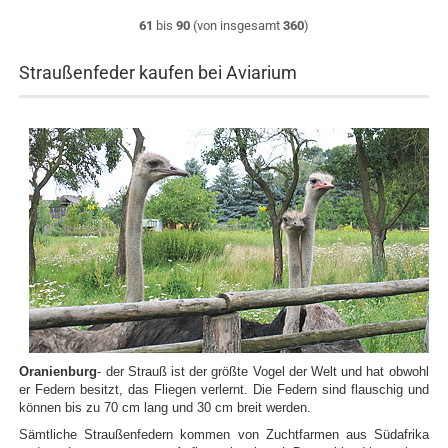
61
bis
90
(von insgesamt
360
)
Straußenfeder kaufen bei Aviarium
Oranienburg
- der Strauß ist der größte Vogel der Welt und hat obwohl
er Federn besitzt, das Fliegen verlernt. Die Federn sind flauschig und
können bis zu 70 cm lang und 30 cm breit werden.
Sämtliche Straußenfedern kommen von Zuchtfarmen aus Südafrika