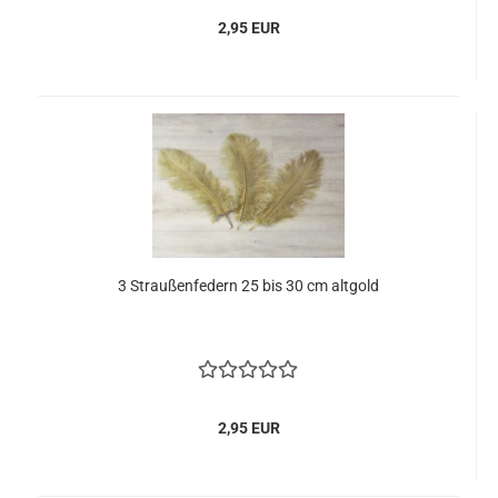
2,95 EUR
3 Straußenfedern 25 bis 30 cm altgold
2,95 EUR