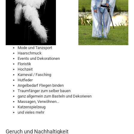
Mode und Tanzsport
Haarschmuck
Events und Dekorationen
Floristik
Hochzeit
Karneval / Fasching
Hutfeder
Angelbedarf Fliegen binden
Traumfänger zum selber bauen
ganz allgemein zum Basteln und Dekorieren
Massagen, Verwöhnen…
Katzenspielzeug
und vieles mehr
Geruch und Nachhaltigkeit