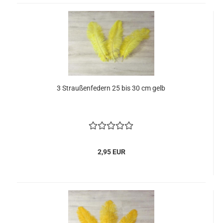
3 Straußenfedern 25 bis 30 cm gelb
2,95 EUR