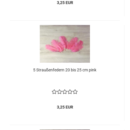
3,25 EUR
5 Straußenfedern 20 bis 25 cm pink
3,25 EUR