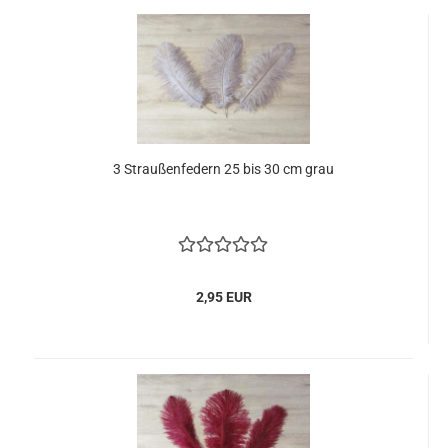
3 Straußenfedern 25 bis 30 cm grau
2,95 EUR