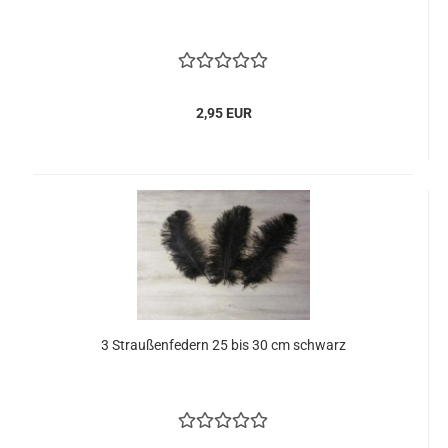
2,95 EUR
3 Straußenfedern 25 bis 30 cm schwarz