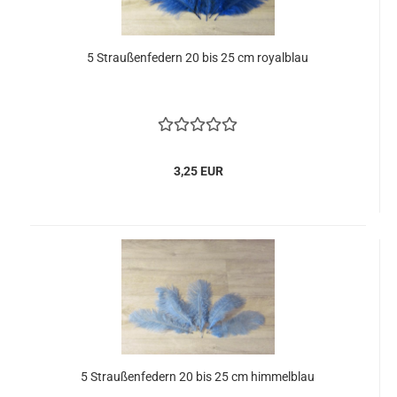
5 Straußenfedern 20 bis 25 cm royalblau
3,25 EUR
5 Straußenfedern 20 bis 25 cm himmelblau