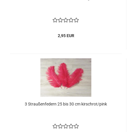
2,95 EUR
3 Straußenfedern 25 bis 30 cm kirschrot/pink