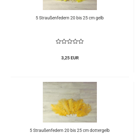
5 Straußenfedern 20 bis 25 cm gelb
3,25 EUR
5 Straußenfedern 20 bis 25 cm dottergelb