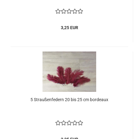
3,25 EUR
5 Straußenfedern 20 bis 25 cm bordeaux