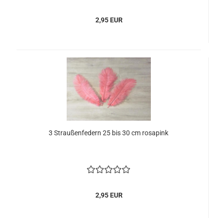
2,95 EUR
3 Straußenfedern 25 bis 30 cm rosapink
2,95 EUR