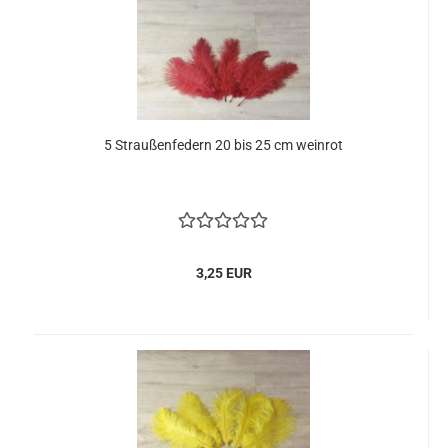
5 Straußenfedern 20 bis 25 cm weinrot
3,25 EUR