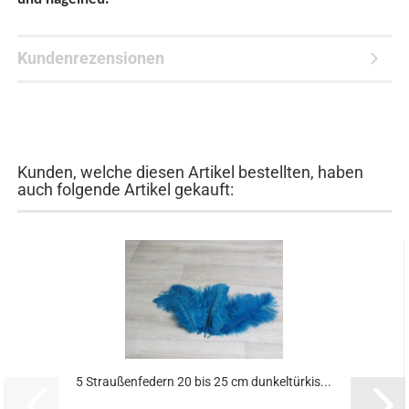
Kundenrezensionen
Kunden, welche diesen Artikel bestellten, haben
auch folgende Artikel gekauft:
5 Straußenfedern 20 bis 25 cm dunkeltürkis...