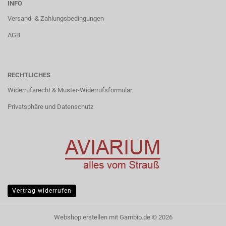
INFO
Versand- & Zahlungsbedingungen
AGB
RECHTLICHES
Widerrufsrecht & Muster-Widerrufsformular
Privatsphäre und Datenschutz
Vertrag widerrufen
Webshop erstellen
mit Gambio.de © 2026