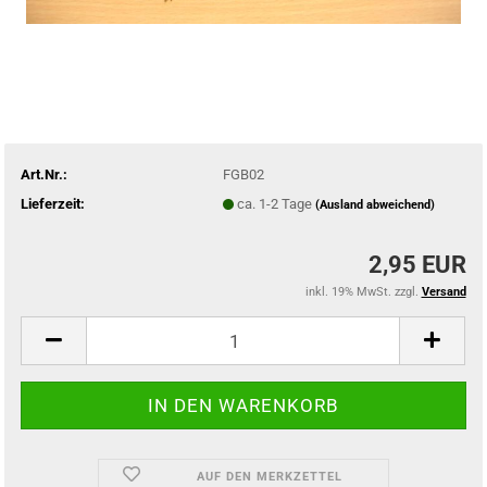
Art.Nr.:
FGB02
Lieferzeit:
ca. 1-2 Tage
(Ausland abweichend)
2,95 EUR
inkl. 19% MwSt. zzgl.
Versand
AUF DEN MERKZETTEL