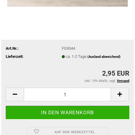
Art.Nr.:
FG3044
Lieferzeit:
ca. 1-2 Tage
(Ausland abweichend)
2,95 EUR
inkl. 19% MwSt. zzgl.
Versand
AUF DEN MERKZETTEL