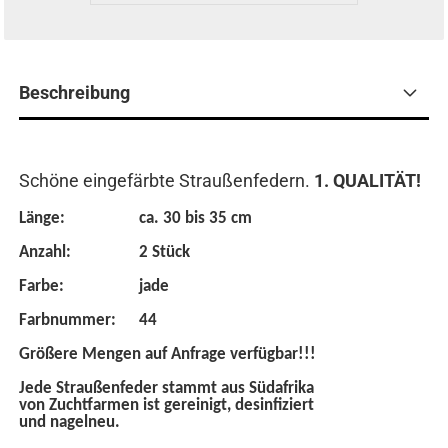
Beschreibung
Schöne eingefärbte Straußenfedern.
1. QUALITÄT!
Länge:
ca. 30 bis 35 cm
Anzahl:
2 Stück
Farbe:
jade
Farbnummer:
44
Größere Mengen auf Anfrage verfügbar!!!
Jede Straußenfeder stammt aus Südafrika
von Zuchtfarmen ist gereinigt, desinfiziert
und nagelneu.