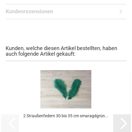
Kundenrezensionen
Kunden, welche diesen Artikel bestellten, haben
auch folgende Artikel gekauft:
2 Straußenfedern 30 bis 35 cm smaragdgrün...