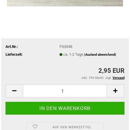
Art.Nr.:
FG3048
Lieferzeit:
ca. 1-2 Tage
(Ausland abweichend)
2,95 EUR
inkl. 19% MwSt. zzgl.
Versand
AUF DEN MERKZETTEL