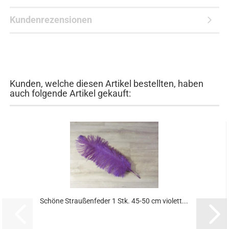
Kundenrezensionen
Kunden, welche diesen Artikel bestellten, haben
auch folgende Artikel gekauft:
Schöne Straußenfeder 1 Stk. 45-50 cm violett...