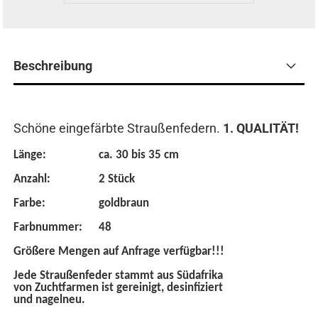
Beschreibung
Schöne eingefärbte Straußenfedern.
1. QUALITÄT!
Länge:
ca. 30 bis 35 cm
Anzahl:
2 Stück
Farbe:
goldbraun
Farbnummer:
48
Größere Mengen auf Anfrage verfügbar!!!
Jede Straußenfeder stammt aus Südafrika
von Zuchtfarmen ist gereinigt, desinfiziert
und nagelneu.