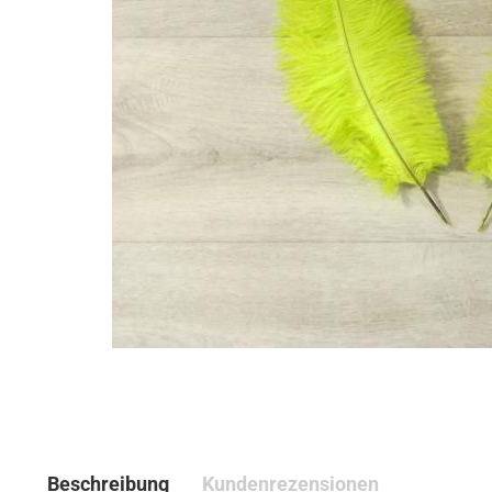
Beschreibung
Kundenrezensionen