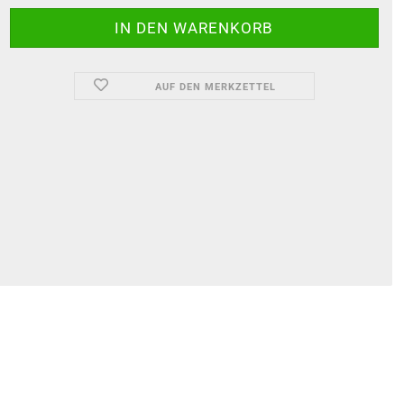
AUF DEN MERKZETTEL