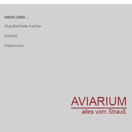
MEHR ÜBER...
Straußenfeder kaufen
Kontakt
Impressum