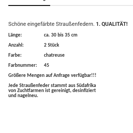
Schöne eingefärbte Straußenfedern.
1. QUALITÄT!
Länge:
ca. 30 bis 35 cm
Anzahl:
2 Stück
Farbe:
chatreuse
Farbnummer:
45
Größere Mengen auf Anfrage verfügbar!!!
Jede Straußenfeder stammt aus Südafrika
von Zuchtfarmen ist gereinigt, desinfiziert
und nagelneu.