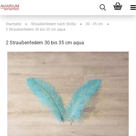
»
»
»
Startseite
Straußenfedern nach Größe
30 - 35 cm
2 Straußenfedern 30 bis 35 cm aqua
2 Straußenfedern 30 bis 35 cm aqua