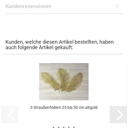
Kundenrezensionen
Kunden, welche diesen Artikel bestellten, haben
auch folgende Artikel gekauft:
3 Straußenfedern 25 bis 30 cm altgold