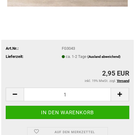
Art.Nr.:
FG3043
Lieferzeit:
ca. 1-2 Tage
(Ausland abweichend)
2,95 EUR
inkl. 19% MwSt. zzgl.
Versand
AUF DEN MERKZETTEL