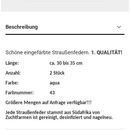
Beschreibung
Schöne eingefärbte Straußenfedern.
1. QUALITÄT!
Länge:
ca. 30 bis 35 cm
Anzahl:
2 Stück
Farbe:
aqua
Farbnummer:
43
Größere Mengen auf Anfrage verfügbar!!!
Jede Straußenfeder stammt aus Südafrika von
Zuchtfarmen ist gereinigt, desinfiziert und nagelneu.