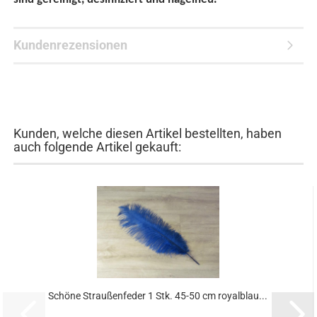
Kundenrezensionen
Kunden, welche diesen Artikel bestellten, haben
auch folgende Artikel gekauft:
Schöne Straußenfeder 1 Stk. 45-50 cm royalblau...