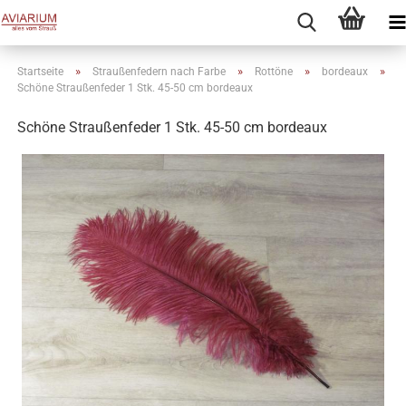
»
»
»
»
Startseite
Straußenfedern nach Farbe
Rottöne
bordeaux
Schöne Straußenfeder 1 Stk. 45-50 cm bordeaux
Schöne Straußenfeder 1 Stk. 45-50 cm bordeaux