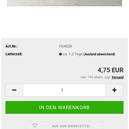
Art.Nr.:
FG4528
Lieferzeit:
ca. 1-2 Tage
(Ausland abweichend)
4,75 EUR
inkl. 19% MwSt. zzgl.
Versand
AUF DEN MERKZETTEL