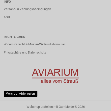
INFO
Versand- & Zahlungsbedingungen
AGB
RECHTLICHES
Widerrufsrecht & Muster-Widerrufsformular
Privatsphäre und Datenschutz
Vertrag widerrufen
Webshop erstellen
mit Gambio.de © 2026